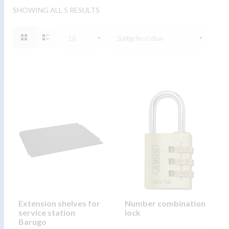
SHOWING ALL 5 RESULTS
Extension shelves for
Number combination
service station
lock
Barugo