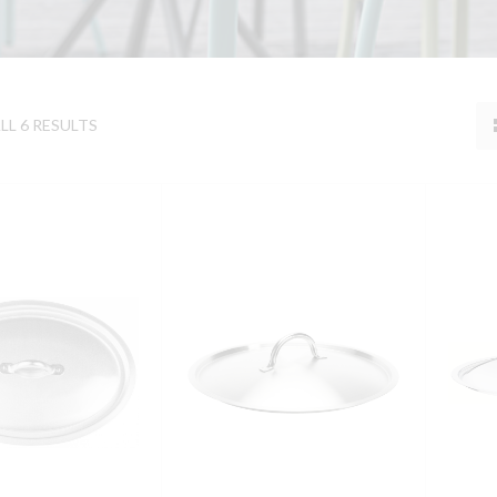
L 6 RESULTS