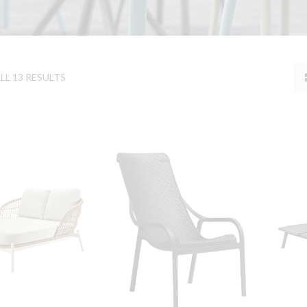
L 13 RESULTS