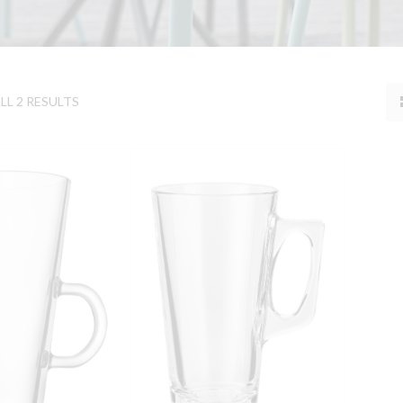
L 2 RESULTS