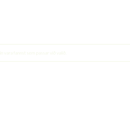
in vara fannst sem passar við valið.