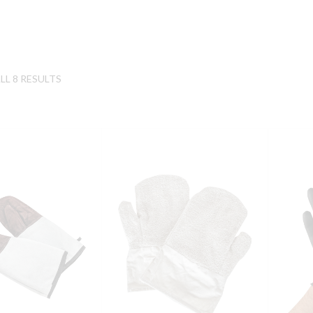
L 8 RESULTS