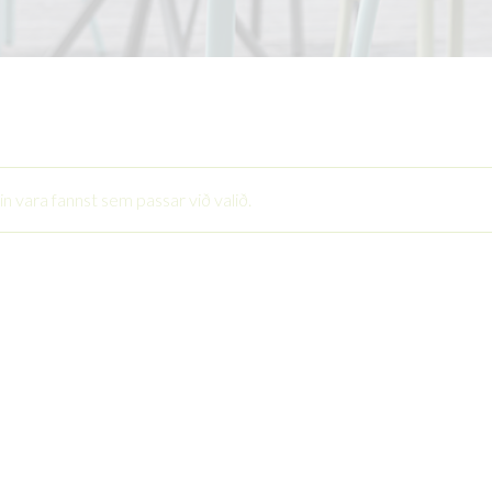
in vara fannst sem passar við valið.