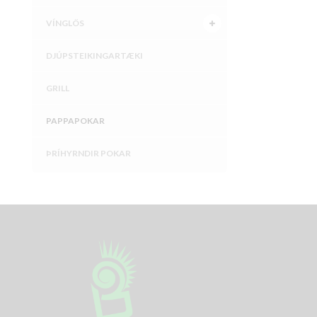
VÍNGLÖS
DJÚPSTEIKINGARTÆKI
GRILL
PAPPAPOKAR
ÞRÍHYRNDIR POKAR