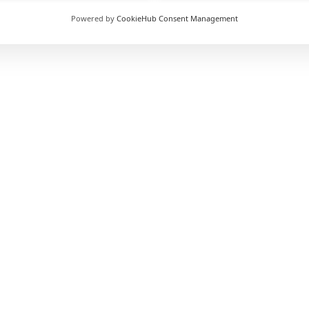
Powered by
CookieHub Consent Management