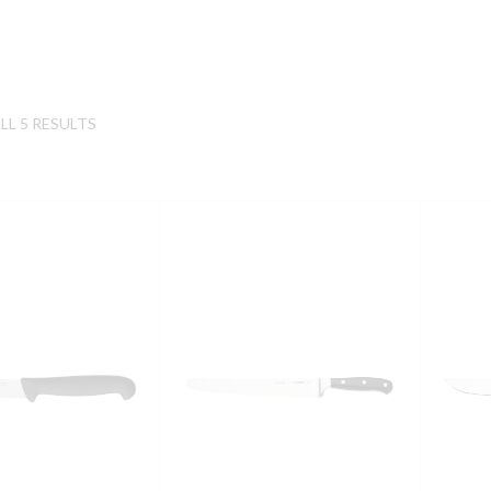
L 5 RESULTS