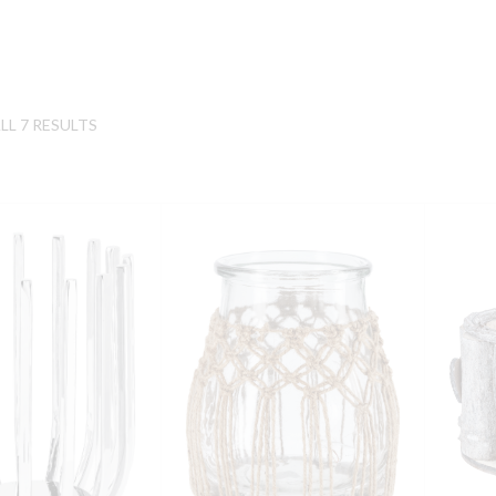
L 7 RESULTS