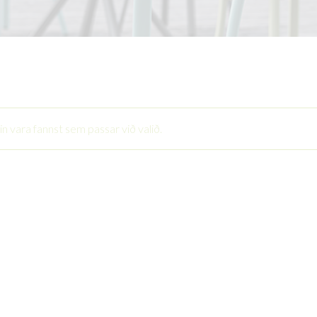
in vara fannst sem passar við valið.