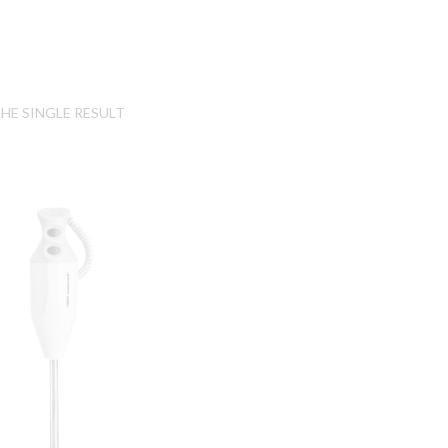
HE SINGLE RESULT